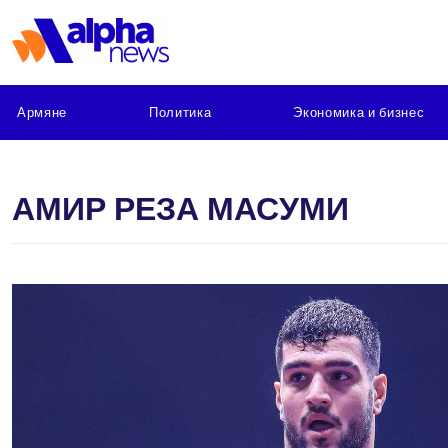
Армяне
Политика
Экономика и бизнес
АМИР РЕЗА МАСУМИ