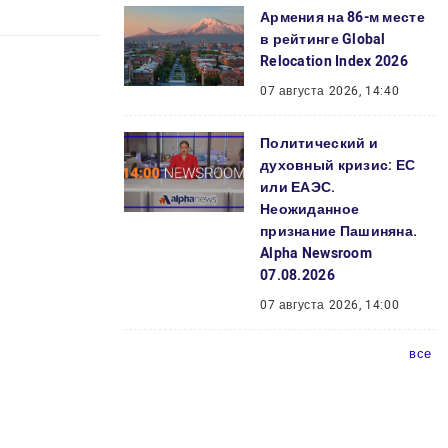
Армения на 86-м месте
в рейтинге Global
Relocation Index 2026
07 августа 2026, 14:40
Политический и
духовный кризис: ЕС
или ЕАЭС.
Неожиданное
признание Пашиняна.
Alpha Newsroom
07.08.2026
07 августа 2026, 14:00
все