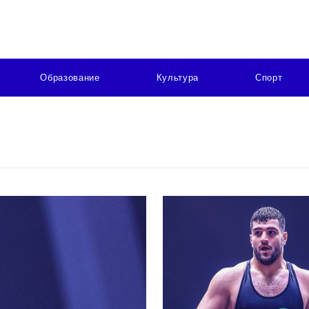
Образование
Культура
Спорт