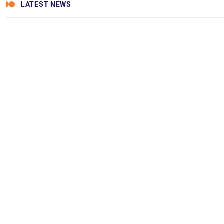
LATEST NEWS