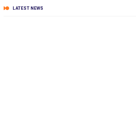
LATEST NEWS