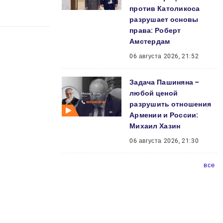
против Католикоса
разрушает основы
права: Роберт
Амстердам
06 августа 2026, 21:52
Задача Пашиняна –
любой ценой
разрушить отношения
Армении и России:
Михаил Хазин
06 августа 2026, 21:30
все