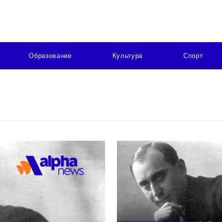
Образование
Культура
Спорт