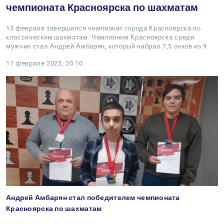
чемпионата Красноярска по шахматам
13 февраля завершился чемпионат города Красноярска по
классическим шахматам. Чемпионом Красноярска среди
мужчин стал Андрей Амбарян, который набрал 7,5 очков из 9.
17 февраля 2025, 20:10
Андрей Амбарян стал победителем чемпионата
Красноярска по шахматам