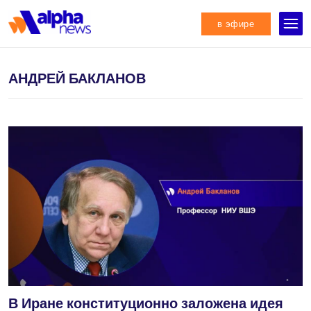
в эфире
АНДРЕЙ БАКЛАНОВ
В Иране конституционно заложена идея