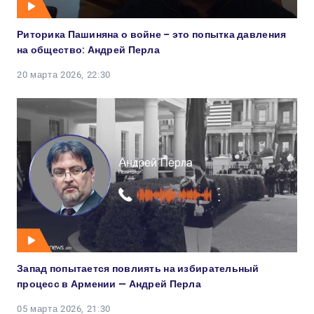
Риторика Пашиняна о войне – это попытка давления
на общество: Андрей Перла
20 марта 2026, 22:30
Запад попытается повлиять на избирательный
процесс в Армении — Андрей Перла
05 марта 2026, 21:30