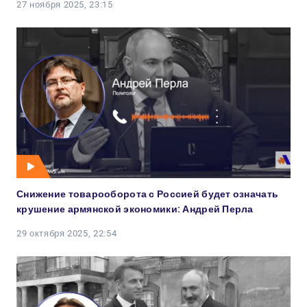
27 ноября 2025, 23:15
Снижение товарооборота с Россией будет означать
крушение армянской экономики: Андрей Перла
29 октября 2025, 22:54