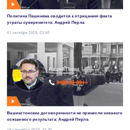
Политика Пашиняна сводится к отрицанию факта
утраты суверенитета: Андрей Перла
01 октября 2025, 23:00
Вашингтонские договоренности не принесли никакого
осязаемого результата: Андрей Перла
18 сентября 2025, 22:30