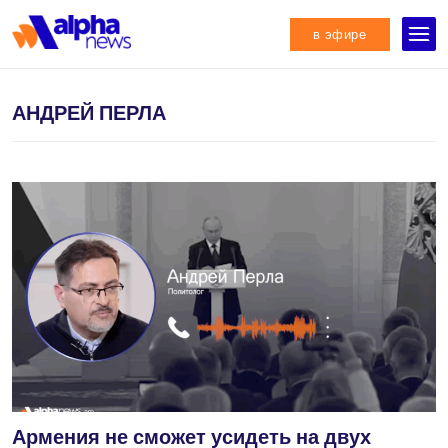
в эфире
АНДРЕЙ ПЕРЛА
Армения не сможет усидеть на двух