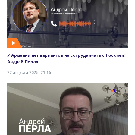
У Армении нет вариантов не сотрудничать с Россией:
Андрей Перла
22 августа 2025, 21:15