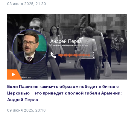
03 июля 2025, 21:30
Если Пашинян каким-то образом победит в битве с
Церковью – это приведет к полной гибели Армении:
Андрей Перла
09 июня 2025, 23:10