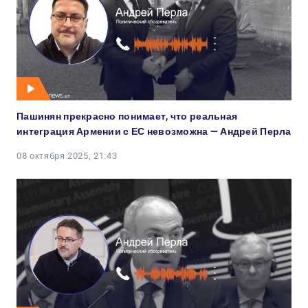
Пашинян прекрасно понимает, что реальная
интеграция Армении с ЕС невозможна — Андрей Перла
08 октября 2025, 21:43