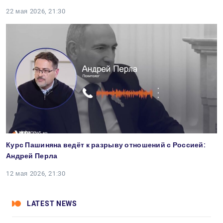
22 мая 2026, 21:30
Курс Пашиняна ведёт к разрыву отношений с Россией:
Андрей Перла
12 мая 2026, 21:30
LATEST NEWS