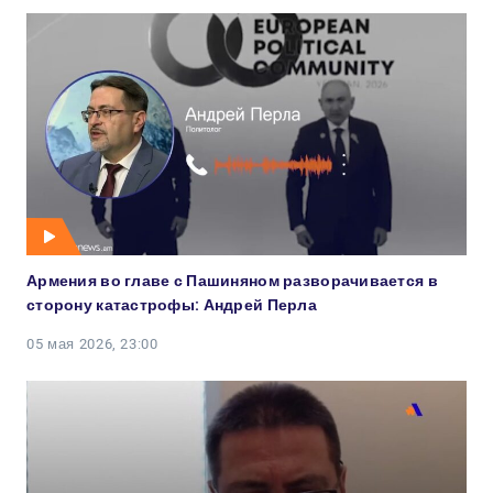
Армения во главе с Пашиняном разворачивается в
сторону катастрофы: Андрей Перла
05 мая 2026, 23:00