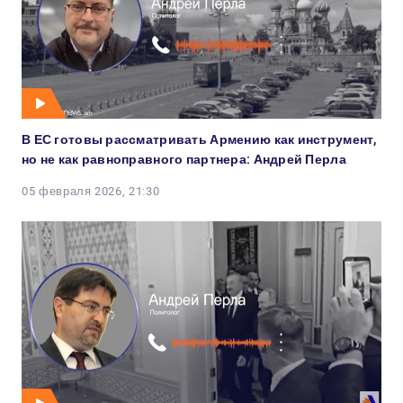
В ЕС готовы рассматривать Армению как инструмент,
но не как равноправного партнера: Андрей Перла
05 февраля 2026, 21:30