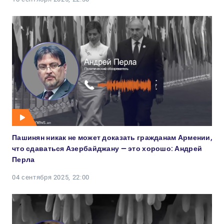
Пашинян никак не может доказать гражданам Армении,
что сдаваться Азербайджану — это хорошо: Андрей
Перла
04 сентября 2025, 22:00