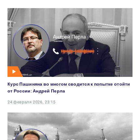
Курс Пашиняна во многом сводится к попытке отойти
от России: Андрей Перла
24 февраля 2026, 23:15