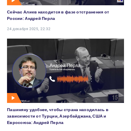
Сейчас Алиев находится в фазе отстранения от
России: Андрей Перла
24 декабря 2025, 22:32
Пашиняну удобнее, чтобы страна находилась в
зависимости от Турции, Азербайджана, США и
Евросоюза: Андрей Перла