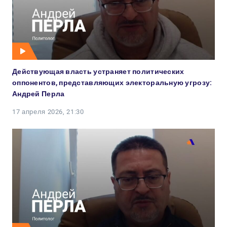
Действующая власть устраняет политических
оппонентов, представляющих электоральную угрозу:
Андрей Перла
17 апреля 2026, 21:30