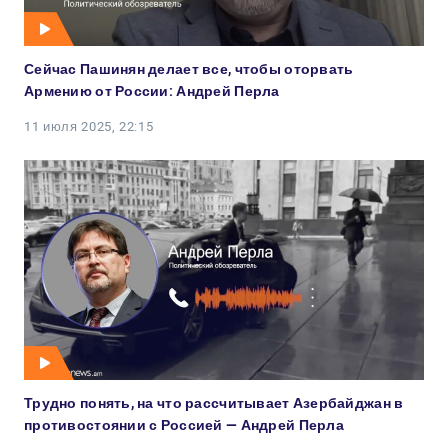
Сейчас Пашинян делает все, чтобы оторвать
Армению от России: Андрей Перла
11 июля 2025, 22:15
Трудно понять, на что рассчитывает Азербайджан в
противостоянии с Россией — Андрей Перла