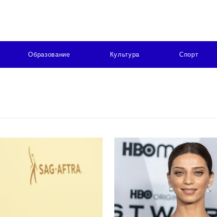
Образование
Культура
Спорт