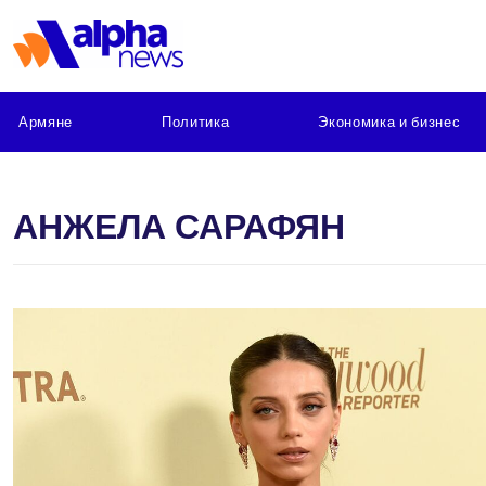
Армяне
Политика
Экономика и бизнес
АНЖЕЛА САРАФЯН