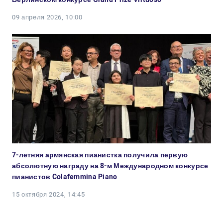
09 апреля 2026, 10:00
7-летняя армянская пианистка получила первую
абсолютную награду на 8-м Международном конкурсе
пианистов Colafemmina Piano
15 октября 2024, 14:45