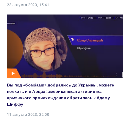
23 августа 2023, 15:41
Вы под «бомбами» добрались до Украины, можете
поехать и в Арцах: американская активистка
армянского происхождения обратилась к Адаму
Шиффу
11 августа 2023, 22:00