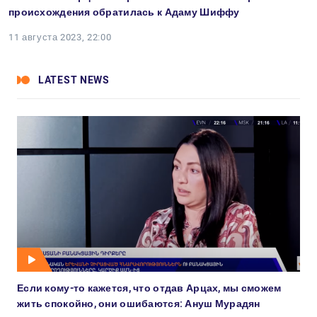
происхождения обратилась к Адаму Шиффу
11 августа 2023, 22:00
LATEST NEWS
Если кому-то кажется, что отдав Арцах, мы сможем
жить спокойно, они ошибаются: Ануш Мурадян