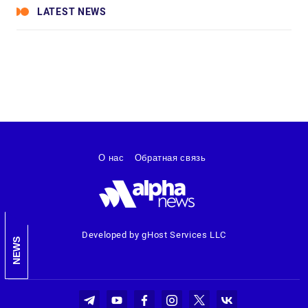
LATEST NEWS
О нас
Обратная связь
Developed by gHost Services LLC
NEWS