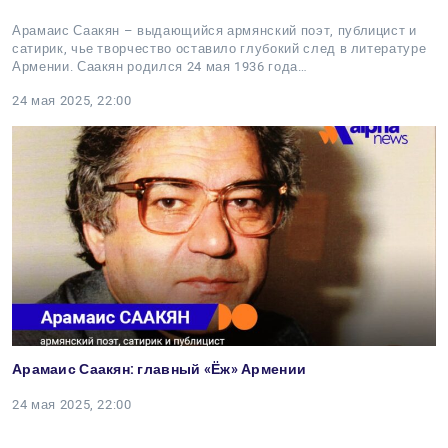
Арамаис Саакян – выдающийся армянский поэт, публицист и
сатирик, чье творчество оставило глубокий след в литературе
Армении. Саакян родился 24 мая 1936 года…
24 мая 2025, 22:00
Арамаис Саакян: главный «Ёж» Армении
24 мая 2025, 22:00