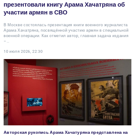
презентовали книгу Арама Хачатряна об
участии армян в СВО
В Москве состоялась презентация книги военного журналиста
Арама Хачатряна, посвящённой участию армян в специальной
военной операции. Как отметил автор, главная задача издания
–…
10 июля 2026, 22:30
Авторская рукопись Арама Хачатуряна представлена на