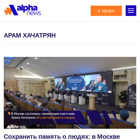
в эфире
АРАМ ХАЧАТРЯН
Сохранить память о людях: в Москве