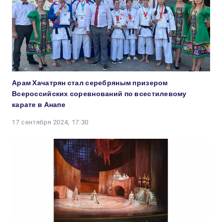
Арам Хачатрян стал серебряным призером
Всероссийских соревнований по всестилевому
карате в Анапе
17 сентября 2024, 17:30