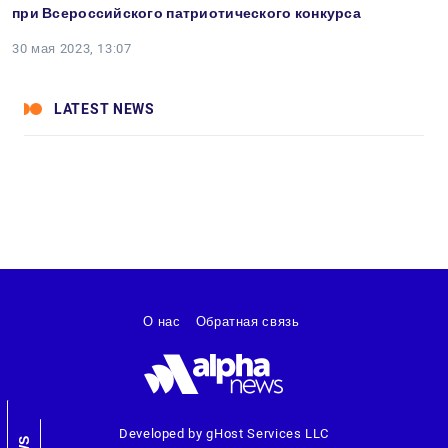
при Всероссийского патриотического конкурса
30 мая 2023, 13:07
LATEST NEWS
О нас
Обратная связь
Developed by gHost Services LLC