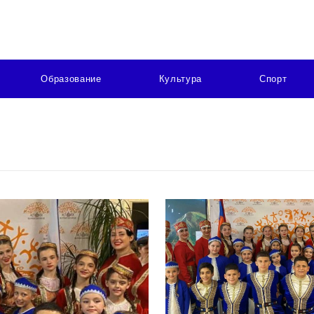
Образование
Культура
Спорт