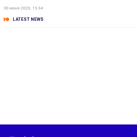
30 июня 2023, 15:34
LATEST NEWS