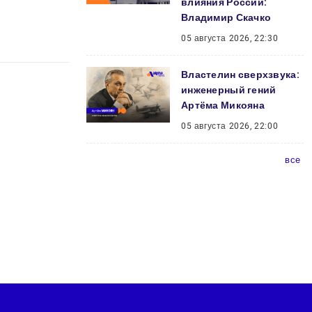
влияния России:
Владимир Скачко
05 августа 2026, 22:30
Властелин сверхзвука:
инженерный гений
Артёма Микояна
05 августа 2026, 22:00
все