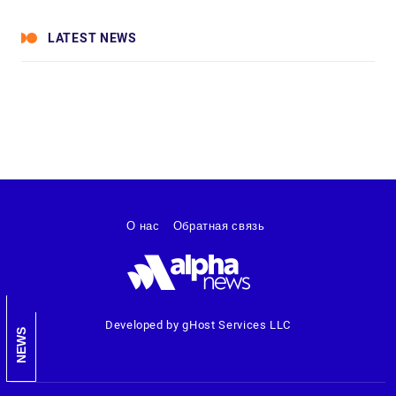
LATEST NEWS
О нас
Обратная связь
Developed by gHost Services LLC
NEWS