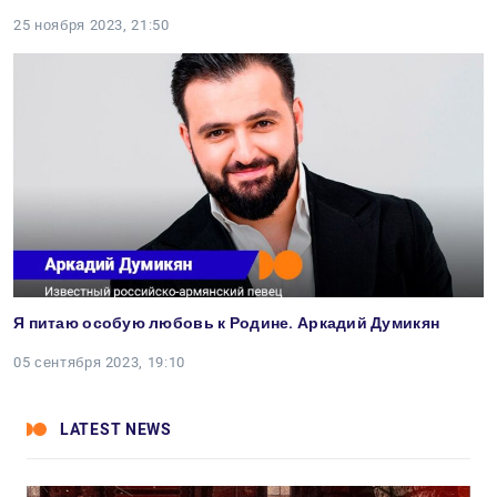
25 ноября 2023, 21:50
Я питаю особую любовь к Родине. Аркадий Думикян
05 сентября 2023, 19:10
LATEST NEWS