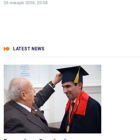
26 января 2024, 20:08
LATEST NEWS