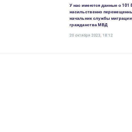
У нас имеются данные о 101 
насильственно перемещенны
начальник службы миграции
гражданства МВД
20 октября 2023, 18:12