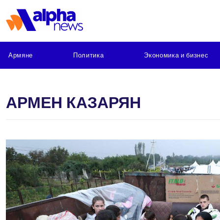
Армяне
Политика
Экономика и бизнес
АРМЕН КАЗАРЯН