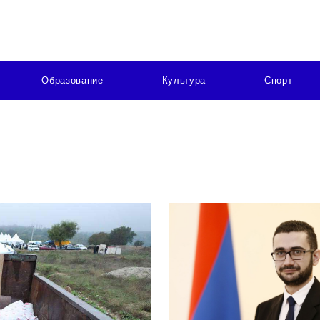
Образование
Культура
Спорт