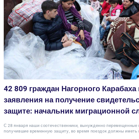
42 809 граждан Нагорного Карабаха
заявления на получение свидетель
защите: начальник миграционной 
С 28 января наши соотечественники, вынужденно перемещенные 
получившие временную защиту, во время поездок должны иметь 