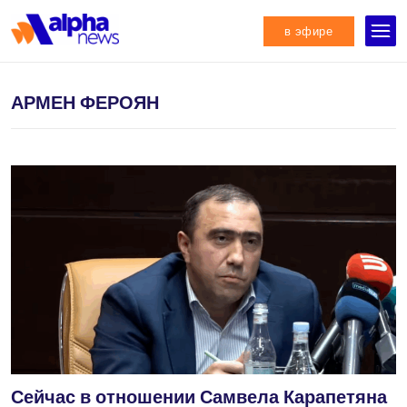
в эфире
АРМЕН ФЕРОЯН
Сейчас в отношении Самвела Карапетяна