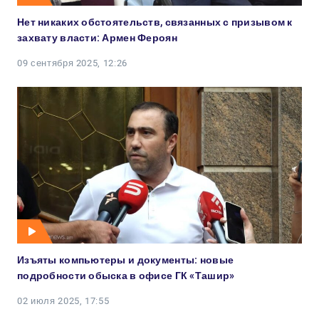
Нет никаких обстоятельств, связанных с призывом к
захвату власти: Армен Фероян
09 сентября 2025, 12:26
Изъяты компьютеры и документы: новые
подробности обыска в офисе ГК «Ташир»
02 июля 2025, 17:55