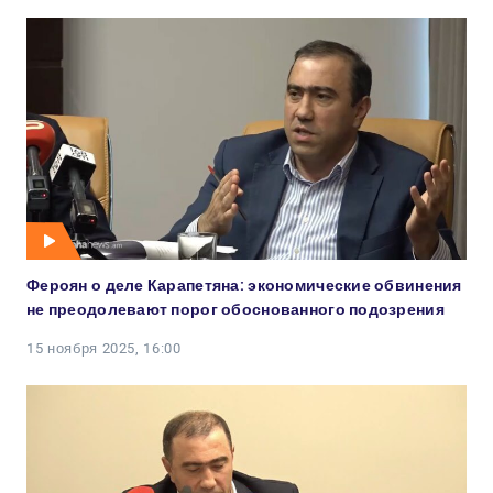
Фероян о деле Карапетяна: экономические обвинения
не преодолевают порог обоснованного подозрения
15 ноября 2025, 16:00