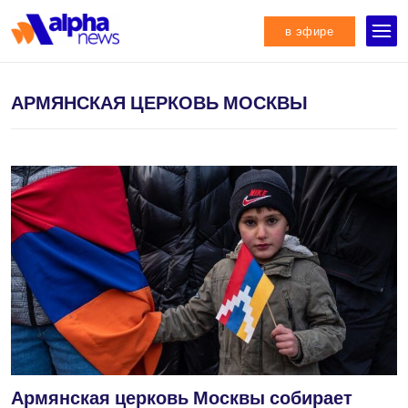
в эфире
АРМЯНСКАЯ ЦЕРКОВЬ МОСКВЫ
Армянская церковь Москвы собирает