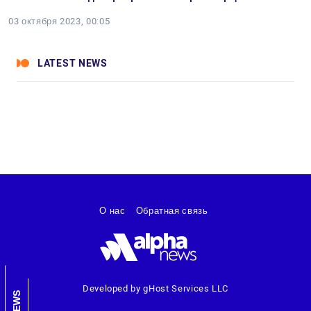
03 октября 2023, 00:05
LATEST NEWS
О нас
Обратная связь
Developed by gHost Services LLC
NEWS