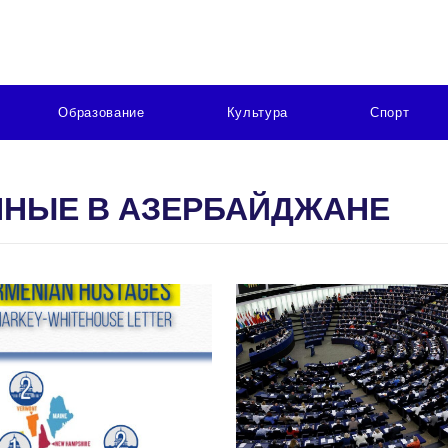
Образование
Культура
Спорт
НЫЕ В АЗЕРБАЙДЖАНЕ