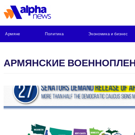
Армяне
Политика
Экономика и бизнес
АРМЯНСКИЕ ВОЕННОПЛЕН