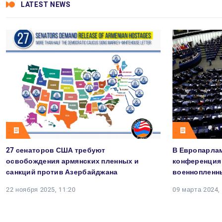
LATEST NEWS
27 сенаторов США требуют
В Европарлам
освобождения армянских пленных и
конференция 
санкций против Азербайджана
военнопленн
22 ноября 2025, 11:20
09 марта 2024,