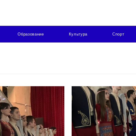
Образование
Культура
Спорт