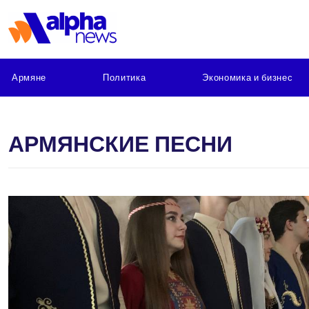
Армяне
Политика
Экономика и бизнес
АРМЯНСКИЕ ПЕСНИ