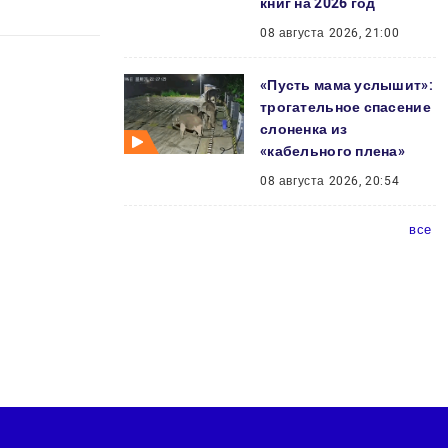
книг на 2026 год
08 августа 2026, 21:00
«Пусть мама услышит»:
трогательное спасение
слоненка из
«кабельного плена»
08 августа 2026, 20:54
все