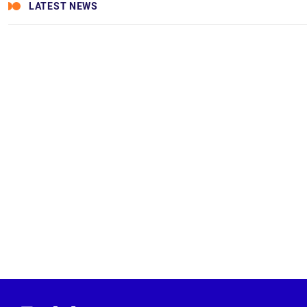
LATEST NEWS