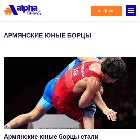
в эфире
АРМЯНСКИЕ ЮНЫЕ БОРЦЫ
Армянские юные борцы стали