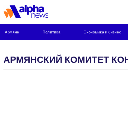
Армяне
Политика
Экономика и бизнес
АРМЯНСКИЙ КОМИТЕТ КО