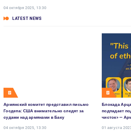
04 октября 2025, 13:30
LATEST NEWS
Армянский комитет представил письмо
Блокада Арц
Госдепа: США внимательно следят за
подпадает по
судами над армянами в Баку
чисток» — Ар
04 октября 2025, 13:30
01 августа 2023