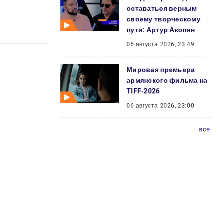
оставаться верным
своему творческому
пути: Артур Акопян
06 августа 2026, 23:49
Мировая премьера
армянского фильма на
TIFF‑2026
06 августа 2026, 23:00
все