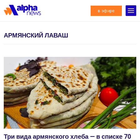
в эфире
АРМЯНСКИЙ ЛАВАШ
Три вида армянского хлеба — в списке 70