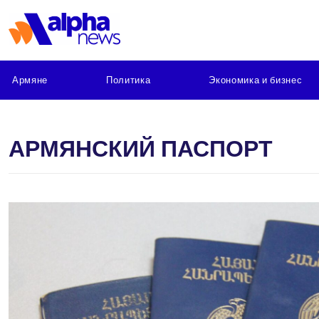
Армяне
Политика
Экономика и бизнес
АРМЯНСКИЙ ПАСПОРТ