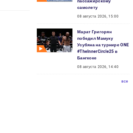
пассажирскому
самолету
08 августа 2026, 15:00
Марат Григорян
победил Мамуку
Усубяна на турнире ONE
#TheInnerCircle25 в
Бангкоке
08 августа 2026, 14:40
все