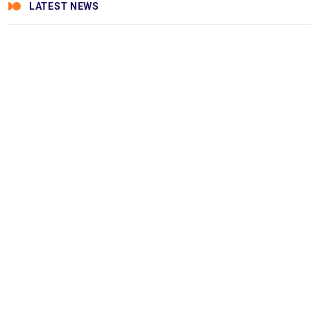
LATEST NEWS