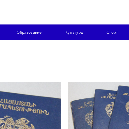
Образование
Культура
Спорт