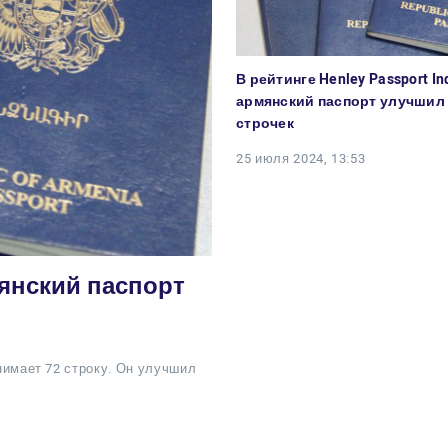
В рейтинге Henley Passport In
армянский паспорт улучшил 
строчек
25 июля 2024, 13:53
мянский паспорт
анимает 72 строку. Он улучшил