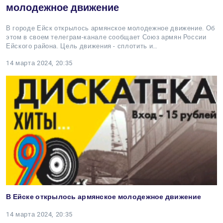
молодежное движение
В городе Ейск открылось армянское молодежное движение. Об
этом в своем телеграм-канале сообщает Союз армян России
Ейского района. Цель движения - сплотить и…
14 марта 2024, 20:35
В Ейске открылось армянское молодежное движение
14 марта 2024, 20:35