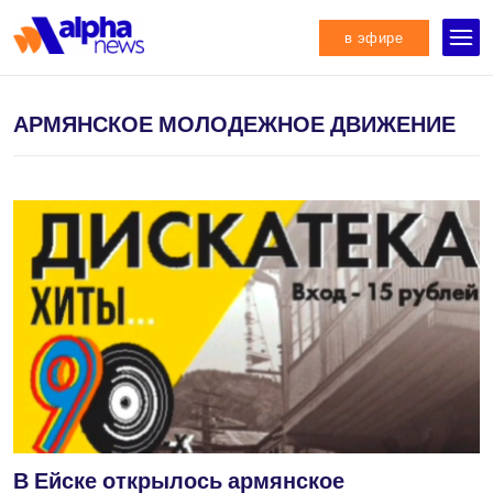
в эфире
АРМЯНСКОЕ МОЛОДЕЖНОЕ ДВИЖЕНИЕ
В Ейске открылось армянское