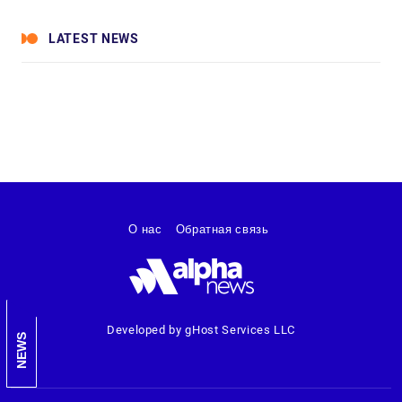
LATEST NEWS
О нас
Обратная связь
Developed by gHost Services LLC
NEWS