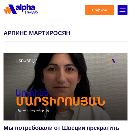
в эфире
АРПИНЕ МАРТИРОСЯН
Мы потребовали от Швеции прекратить