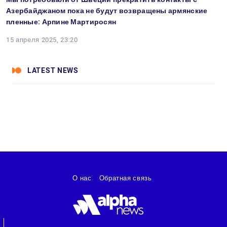
Азербайджаном пока не будут возвращены армянские
пленные: Арпине Мартиросян
15 апреля 2025, 23:20
LATEST NEWS
О нас
Обратная связь