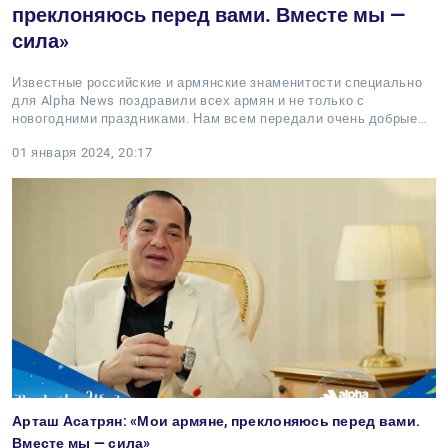
преклоняюсь перед вами. Вместе мы —
сила»
Известные российские и армянские знаменитости специально
для Alpha News поздравили всех армян и не только с
новогодними праздниками. Нам всем передали очень добрые…
01 января 2024, 20:17
Арташ Асатрян: «Мои армяне, преклоняюсь перед вами.
Вместе мы — сила»