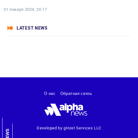
01 января 2024, 20:17
LATEST NEWS
О нас
Обратная связь
Developed by gHost Services LLC
NEWS