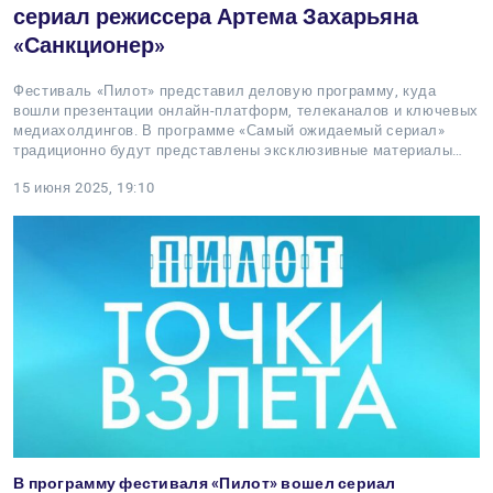
сериал режиссера Артема Захарьяна
«Санкционер»
Фестиваль «Пилот» представил деловую программу, куда
вошли презентации онлайн-платформ, телеканалов и ключевых
медиахолдингов. В программе «Самый ожидаемый сериал»
традиционно будут представлены эксклюзивные материалы…
15 июня 2025, 19:10
В программу фестиваля «Пилот» вошел сериал