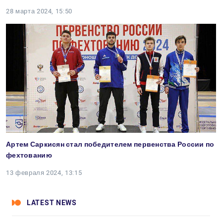
28 марта 2024, 15:50
Артем Саркисян стал победителем первенства России по
фехтованию
13 февраля 2024, 13:15
LATEST NEWS