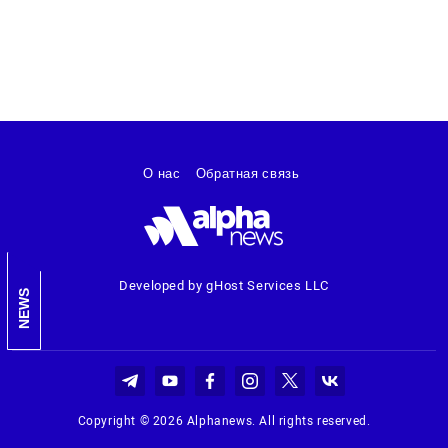
О нас
Обратная связь
Developed by gHost Services LLC
NEWS
Copyright © 2026 Alphanews. All rights reserved.