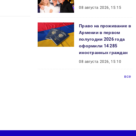
08 августа 2026, 15:15
Право на проживание в
Армении в первом
полугодии 2026 года
оформили 14 285
иностранных граждан
08 августа 2026, 15:10
все