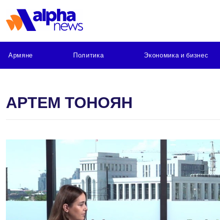
Армяне
Политика
Экономика и бизнес
АРТЕМ ТОНОЯН