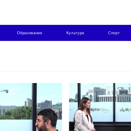
Образование
Культура
Спорт