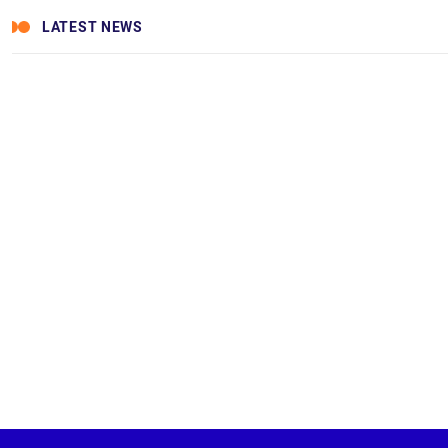
LATEST NEWS