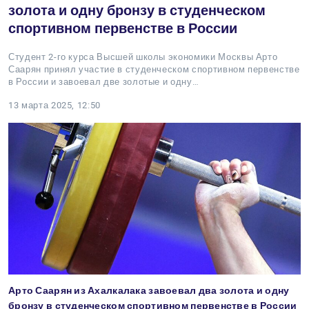
золота и одну бронзу в студенческом
спортивном первенстве в России
Студент 2-го курса Высшей школы экономики Москвы Арто
Саарян принял участие в студенческом спортивном первенстве
в России и завоевал две золотые и одну…
13 марта 2025, 12:50
Арто Саарян из Ахалкалака завоевал два золота и одну
бронзу в студенческом спортивном первенстве в России