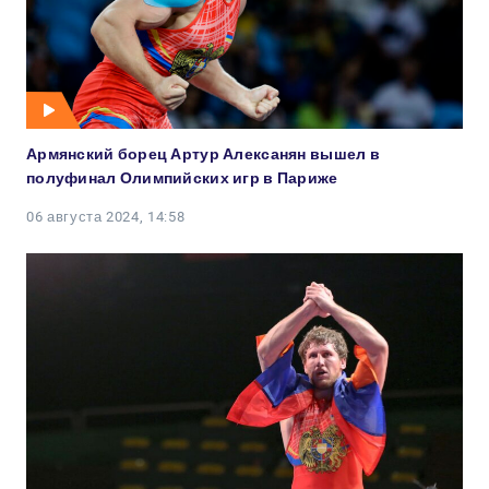
Армянский борец Артур Алексанян вышел в
полуфинал Олимпийских игр в Париже
06 августа 2024, 14:58