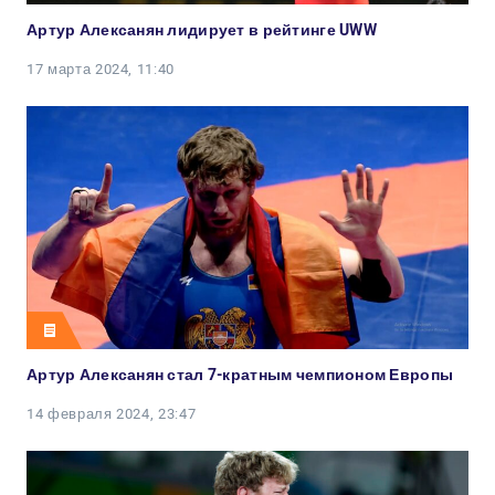
Артур Алексанян лидирует в рейтинге UWW
17 марта 2024, 11:40
Артур Алексанян стал 7-кратным чемпионом Европы
14 февраля 2024, 23:47