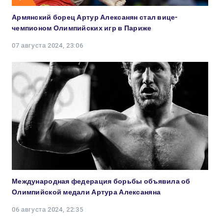
Армянский борец Артур Алексанян стал вице-
чемпионом Олимпийских игр в Париже
07 августа 2024, 23:06
Международная федерация борьбы объявила об
Олимпийской медали Артура Алексаняна
06 августа 2024, 22:35