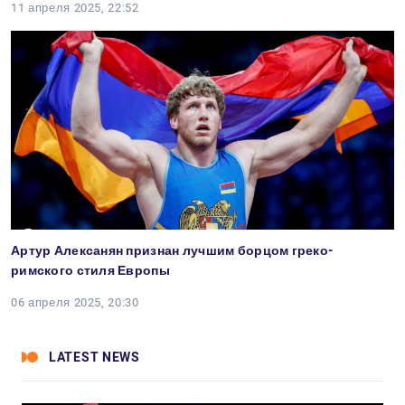
11 апреля 2025, 22:52
Артур Алексанян признан лучшим борцом греко-
римского стиля Европы
06 апреля 2025, 20:30
LATEST NEWS