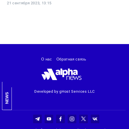
21 сентября 2023, 13:15
О нас
Обратная связь
Developed by gHost Services LLC
NEWS