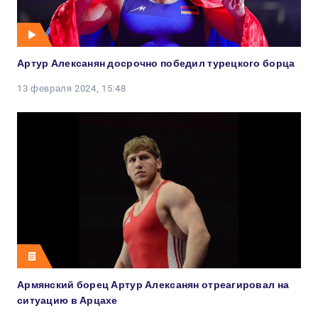
Артур Алексанян досрочно победил турецкого борца
13 февраля 2024, 15:48
Армянский борец Артур Алексанян отреагировал на
ситуацию в Арцахе