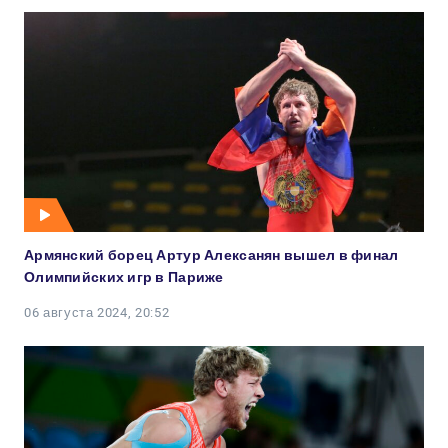
Армянский борец Артур Алексанян вышел в финал
Олимпийских игр в Париже
06 августа 2024, 20:52