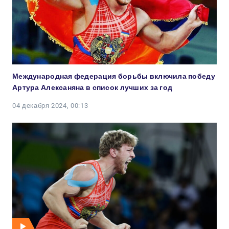
Международная федерация борьбы включила победу
Артура Алексаняна в список лучших за год
04 декабря 2024, 00:13