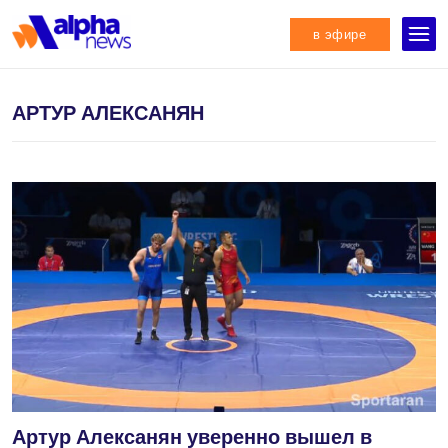
в эфире
АРТУР АЛЕКСАНЯН
Артур Алексанян уверенно вышел в