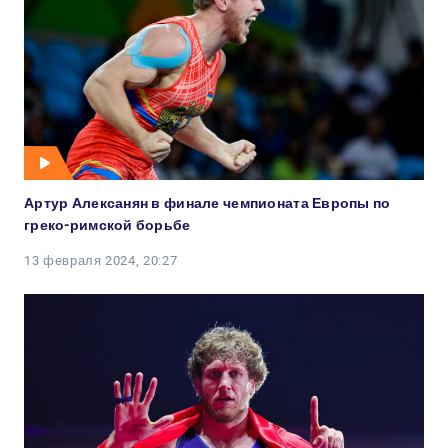
Артур Алексанян в финале чемпионата Европы по
греко-римской борьбе
13 февраля 2024, 20:27