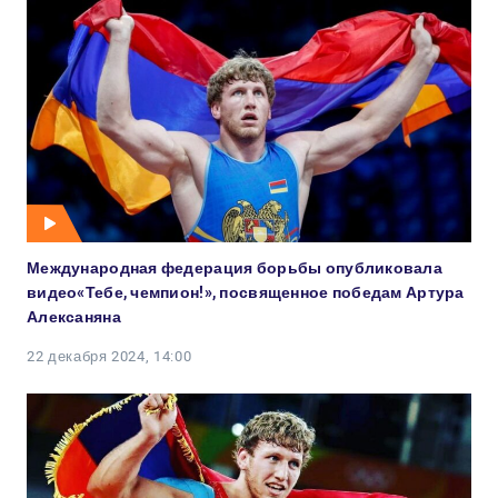
Международная федерация борьбы опубликовала
видео«Тебе, чемпион!», посвященное победам Артура
Алексаняна
22 декабря 2024, 14:00