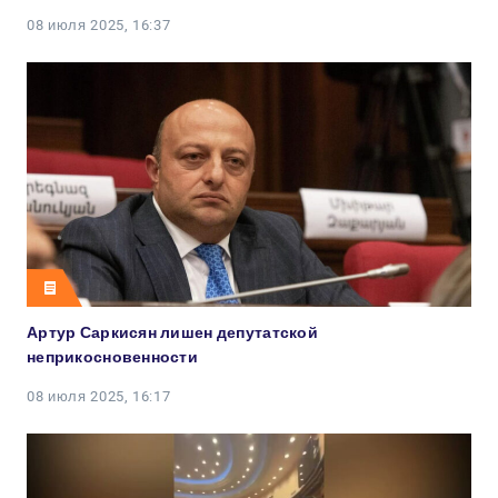
08 июля 2025, 16:37
Артур Саркисян лишен депутатской
неприкосновенности
08 июля 2025, 16:17