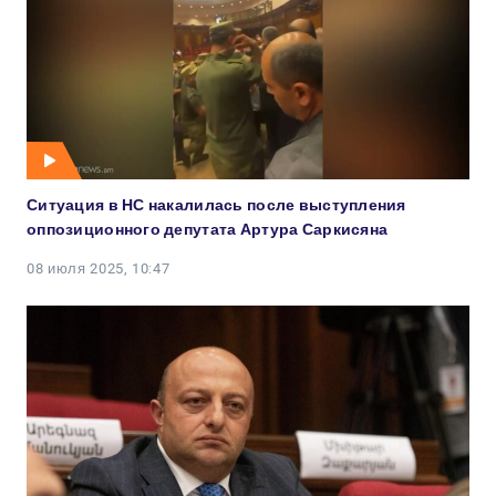
Ситуация в НС накалилась после выступления
оппозиционного депутата Артура Саркисяна
08 июля 2025, 10:47