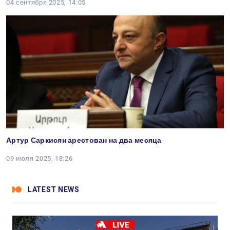
04 сентября 2025, 14:05
Артур Саркисян арестован на два месяца
09 июля 2025, 18:26
LATEST NEWS