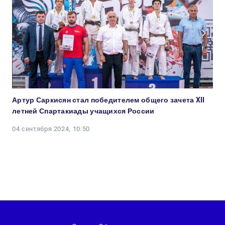
Артур Саркисян стал победителем общего зачета XII
летней Спартакиады учащихся России
04 сентября 2024, 10:50