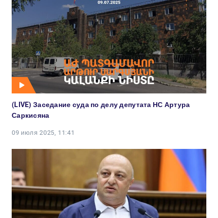
(LIVE) Заседание суда по делу депутата НС Артура
Саркисяна
09 июля 2025, 11:41