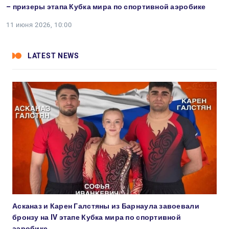
– призеры этапа Кубка мира по спортивной аэробике
11 июня 2026, 10:00
LATEST NEWS
Асканаз и Карен Галстяны из Барнаула завоевали
бронзу на IV этапе Кубка мира по спортивной
аэробике