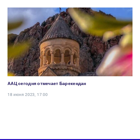
ААЦ сегодня отмечает Барекендан
18 июня 2023, 17:00