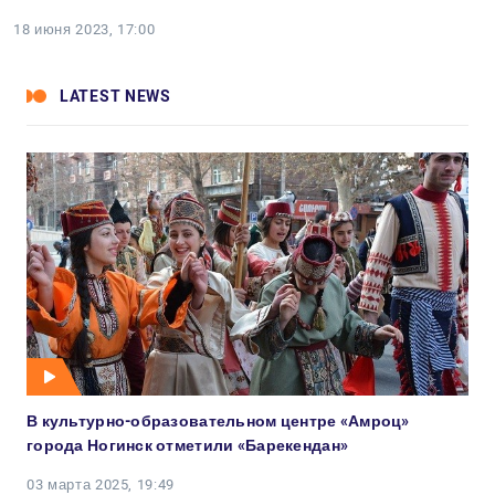
18 июня 2023, 17:00
LATEST NEWS
В культурно-образовательном центре «Амроц»
города Ногинск отметили «Барекендан»
03 марта 2025, 19:49