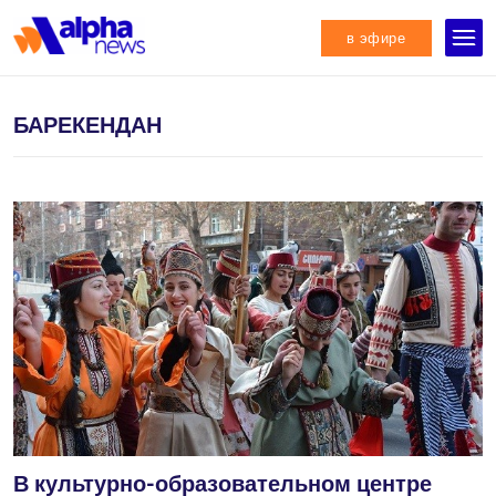
в эфире
БАРЕКЕНДАН
В культурно-образовательном центре