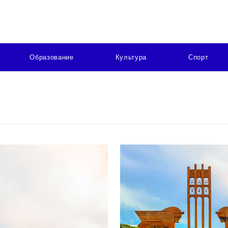
Образование
Культура
Спорт