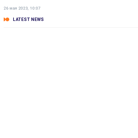
26 мая 2023, 10:07
LATEST NEWS