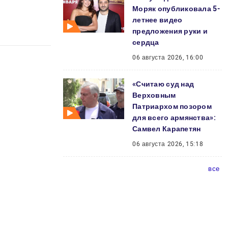
Моряк опубликовала 5-
летнее видео
предложения руки и
сердца
06 августа 2026, 16:00
«Считаю суд над
Верховным
Патриархом позором
для всего армянства»:
Самвел Карапетян
06 августа 2026, 15:18
все