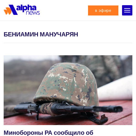
в эфире
БЕНИАМИН МАНУЧАРЯН
Минобороны РА сообщило об