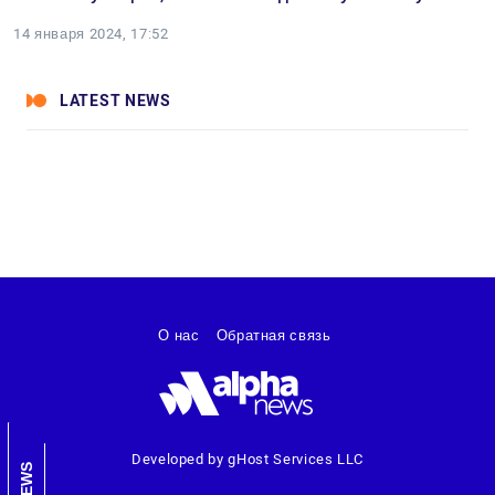
14 января 2024, 17:52
LATEST NEWS
О нас
Обратная связь
Developed by gHost Services LLC
NEWS