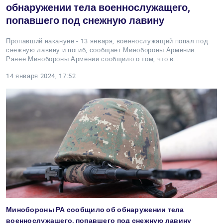
обнаружении тела военнослужащего,
попавшего под снежную лавину
Пропавший накануне - 13 января, военнослужащий попал под
снежную лавину и погиб, сообщает Минобороны Армении.
Ранее Минобороны Армении сообщило о том, что в…
14 января 2024, 17:52
Минобороны РА сообщило об обнаружении тела
военнослужащего, попавшего под снежную лавину