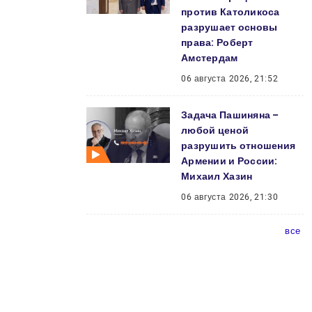
против Католикоса
разрушает основы
права: Роберт
Амстердам
06 августа 2026, 21:52
Задача Пашиняна –
любой ценой
разрушить отношения
Армении и России:
Михаил Хазин
06 августа 2026, 21:30
все