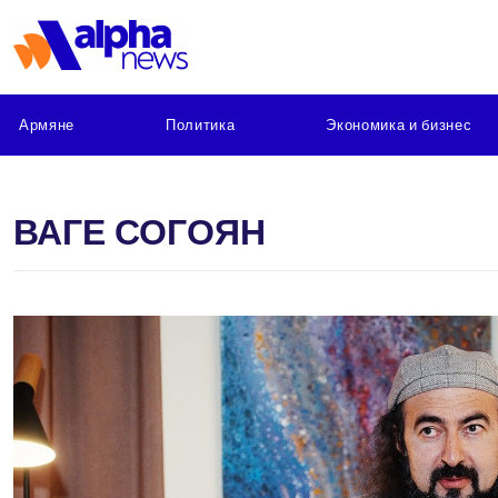
Армяне
Политика
Экономика и бизнес
ВАГЕ СОГОЯН