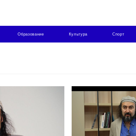
Образование
Культура
Спорт