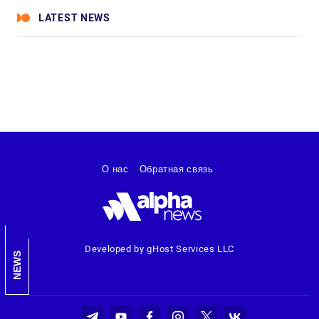
LATEST NEWS
О нас
Обратная связь
Developed by gHost Services LLC
NEWS