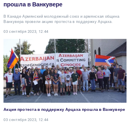
прошла в Ванкувере
В Канаде Армянский молодежный союз и армянская община
Ванкувера провели акцию протеста в поддержку Арцаха.
03 сентября 2023, 12:44
Акция протеста в поддержку Арцаха прошла в Ванкувере
03 сентября 2023, 12:44