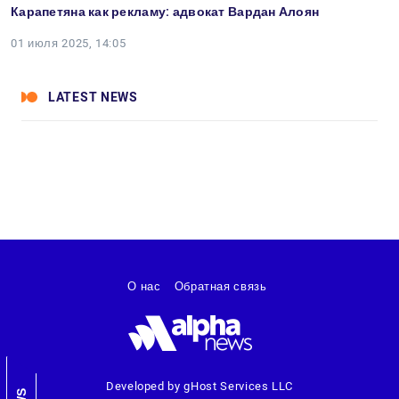
Карапетяна как рекламу: адвокат Вардан Алоян
01 июля 2025, 14:05
LATEST NEWS
О нас
Обратная связь
Developed by gHost Services LLC