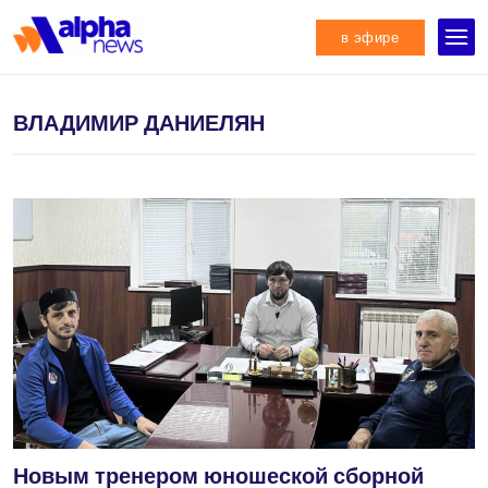
в эфире
ВЛАДИМИР ДАНИЕЛЯН
Новым тренером юношеской сборной