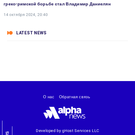
греко-римской борьбе стал Владимир Даниелян
14 октября 2024, 20:40
LATEST NEWS
О нас
Обратная связь
Developed by gHost Services LLC