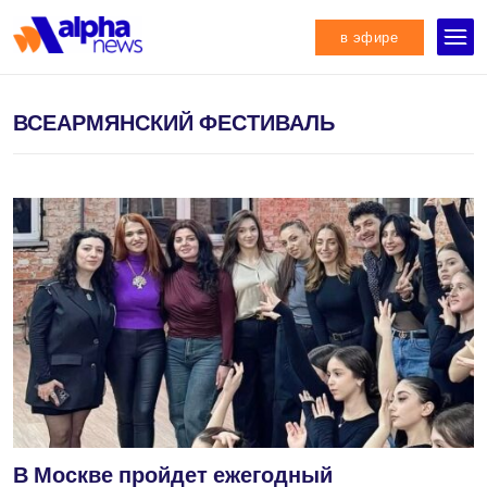
в эфире
ВСЕАРМЯНСКИЙ ФЕСТИВАЛЬ
В Москве пройдет ежегодный