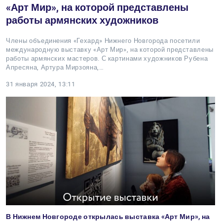
«Арт Мир», на которой представлены
работы армянских художников
Члены объединения «Гехард» Нижнего Новгорода посетили
международную выставку «Арт Мир», на которой представлены
работы армянских мастеров. С картинами художников Рубена
Апресяна, Артура Мирзояна,…
31 января 2024, 13:11
В Нижнем Новгороде открылась выставка «Арт Мир», на