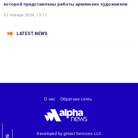
которой представлены работы армянских художников
31 января 2024, 13:11
LATEST NEWS
О нас
Обратная связь
Developed by gHost Services LLC