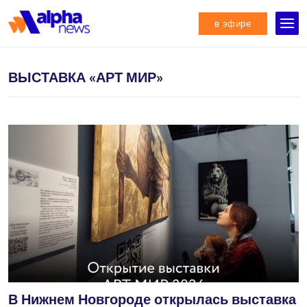
в эфире
ВЫСТАВКА «АРТ МИР»
В Нижнем Новгороде открылась выставка