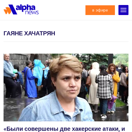
в эфире
ГАЯНЕ ХАЧАТРЯН
«Были совершены две хакерские атаки, и