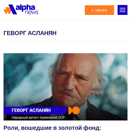
в эфире
ГЕВОРГ АСЛАНЯН
Роли, вошедшие в золотой фонд: