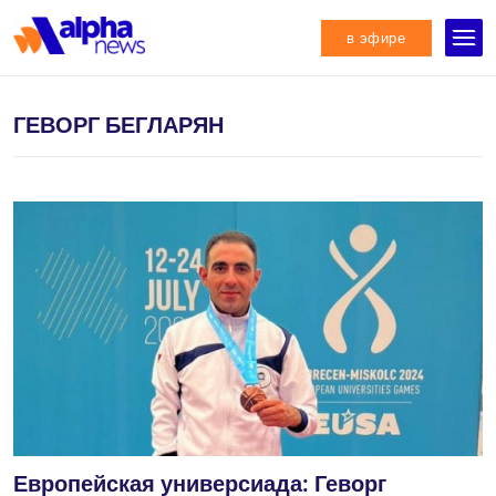
в эфире
ГЕВОРГ БЕГЛАРЯН
Европейская универсиада: Геворг