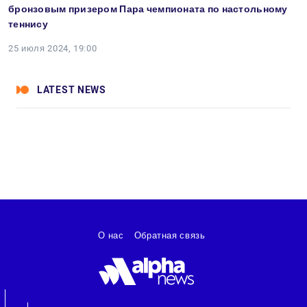
бронзовым призером Пара чемпионата по настольному
теннису
25 июля 2024, 19:00
LATEST NEWS
О нас
Обратная связь