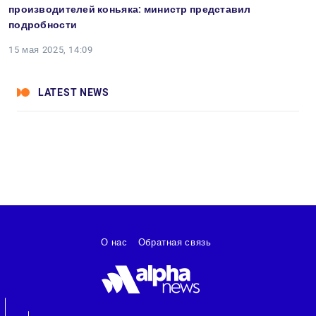
производителей коньяка: министр представил
подробности
15 мая 2025, 14:09
LATEST NEWS
О нас
Обратная связь