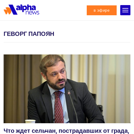
в эфире
ГЕВОРГ ПАПОЯН
Что ждет сельчан, пострадавших от града,