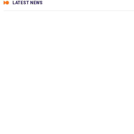
LATEST NEWS