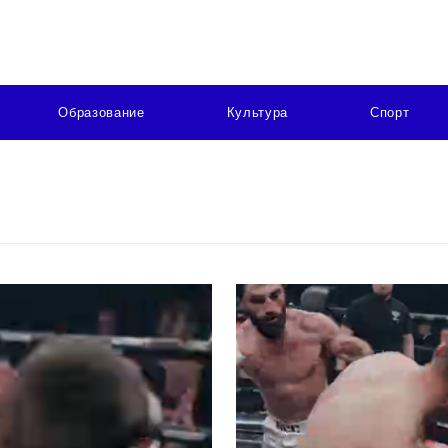
Образование
Культура
Спорт