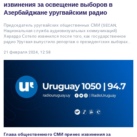
извинения за освещение выборов в
Азербайджане уругвайским радио
Председатель уругвайских общественных СМИ (SECAN,
Национальная служба аудиовизуальных коммуникаций)
Херардо Сотело извинился после того, как государственное
радио Уругвая выпустило репортаж о президентских выборах…
21 февраля 2024, 12:58
Глава общественного СМИ принес извинения за