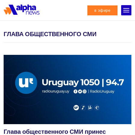
в эфире
ГЛАВА ОБЩЕСТВЕННОГО СМИ
Глава общественного СМИ принес