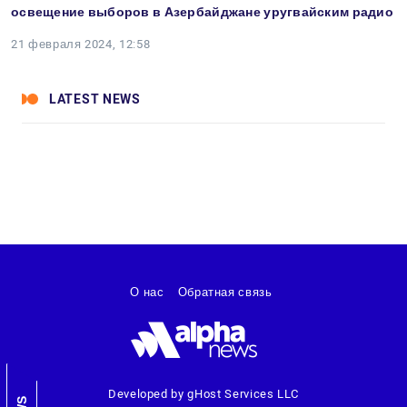
освещение выборов в Азербайджане уругвайским радио
21 февраля 2024, 12:58
LATEST NEWS
О нас
Обратная связь
Developed by gHost Services LLC