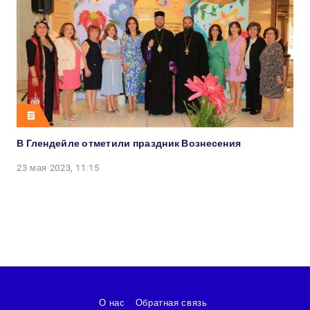
В Глендейле отметили праздник Вознесения
23 мая 2023, 11:15
О нас
Обратная связь