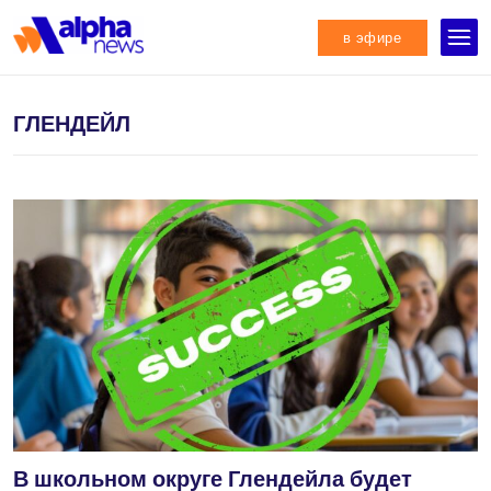
в эфире
ГЛЕНДЕЙЛ
В школьном округе Глендейла будет