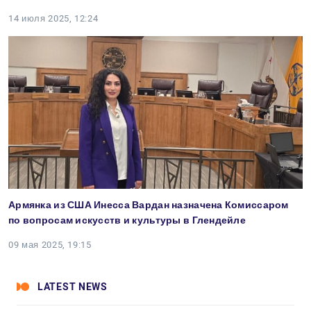
14 июля 2025, 12:24
Армянка из США Инесса Вардан назначена Комиссаром
по вопросам искусств и культуры в Глендейле
09 мая 2025, 19:15
LATEST NEWS