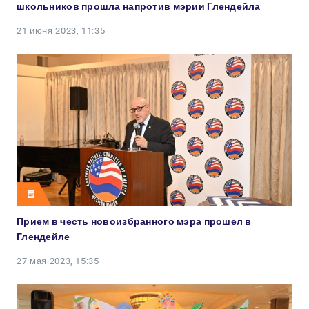
школьников прошла напротив мэрии Глендейла
21 июня 2023, 11:35
Прием в честь новоизбранного мэра прошел в
Глендейле
27 мая 2023, 15:35