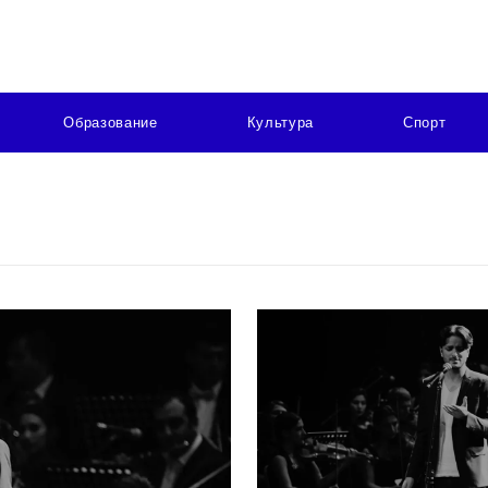
Образование
Культура
Спорт