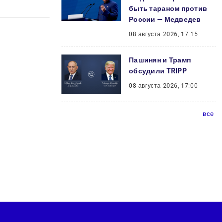
быть тараном против
России — Медведев
08 августа 2026, 17:15
Пашинян и Трамп
обсудили TRIPP
08 августа 2026, 17:00
все