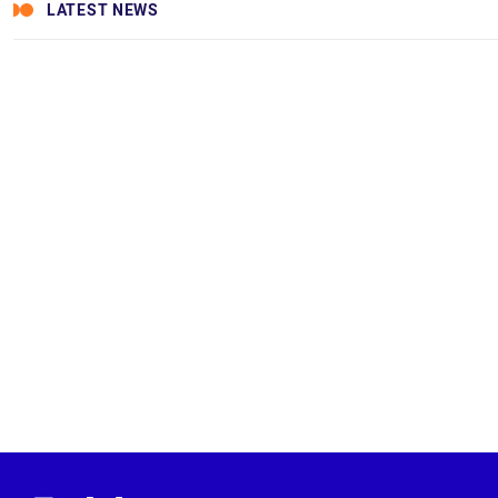
LATEST NEWS